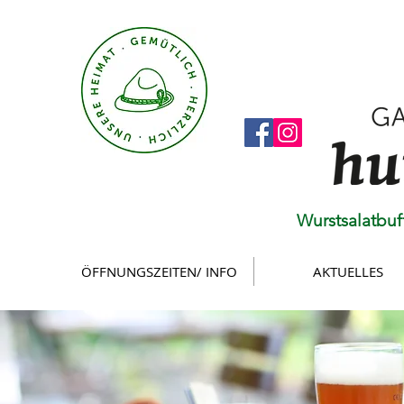
Wurstsalatbuf
ÖFFNUNGSZEITEN/ INFO
AKTUELLES